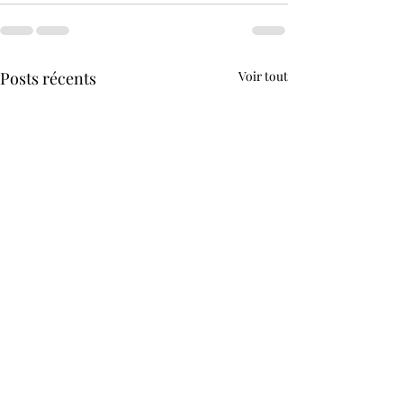
Posts récents
Voir tout