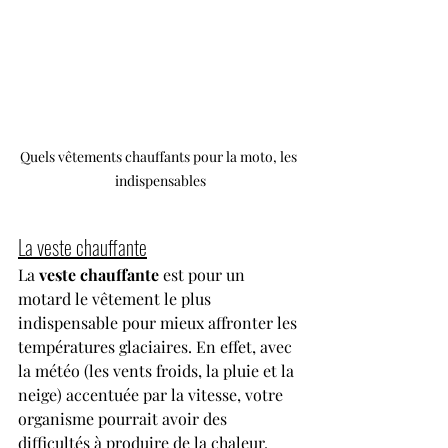
Quels vêtements chauffants pour la moto, les 
indispensables
La veste chauffante
La 
veste chauffante
 est pour un 
motard le vêtement le plus 
indispensable pour mieux affronter les 
températures glaciaires. En effet, avec 
la météo (les vents froids, la pluie et la 
neige) accentuée par la vitesse, votre 
organisme pourrait avoir des 
difficultés à produire de la chaleur. 