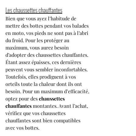
Les chaussettes chauffantes
Bien que vous ayez l’habitude de 
mettre des bottes pendant vos balades 
en moto, vos pieds ne sont pas à l’abri 
du froid. Pour les protéger au 
maximum, vous aurez besoin 
d’adopter des chaussettes chauffantes. 
Étant assez épaisses, ces dernières 
peuvent vous sembler inconfortables. 
Toutefois, elles prodiguent à vos 
orteils toute la chaleur dont ils ont 
besoin. Pour un maximum d’efficacité, 
optez pour des 
chaussettes 
chauffantes
 montantes. Avant l’achat, 
vérifiez que vos chaussettes 
chauffantes sont bien compatibles 
avec vos bottes. 