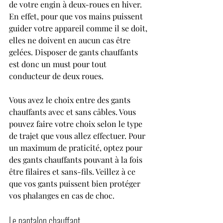
de votre engin à deux-roues en hiver. 
En effet, pour que vos mains puissent 
guider votre appareil comme il se doit, 
elles ne doivent en aucun cas être 
gelées. Disposer de gants chauffants 
est donc un must pour tout 
conducteur de deux roues.
Vous avez le choix entre des gants 
chauffants avec et sans câbles. Vous 
pouvez faire votre choix selon le type 
de trajet que vous allez effectuer. Pour 
un maximum de praticité, optez pour 
des gants chauffants pouvant à la fois 
être filaires et sans-fils. Veillez à ce 
que vos gants puissent bien protéger 
vos phalanges en cas de choc.
Le pantalon chauffant