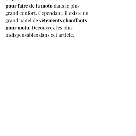
pour faire de la moto 
dans le plus 
grand confort. Cependant, il existe un 
grand panel de 
vêtements chauffants 
pour moto
. Découvrez les plus 
indispensables dans cet article.