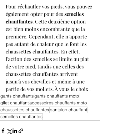
Pour réchauffer vos pieds, vous pouvez 
également opter pour des 
semelles 
chauffantes
. Cette deuxième option 
est bien moins encombrante que la 
première. Cependant, elle n’apporte 
pas autant de chaleur que le font les 
chaussettes chauffantes. En effet, 
l’action des semelles se limite au plat 
de votre pied, tandis que celles des 
chaussettes chauffantes arrivent 
jusqu’à vos chevilles et même à une 
partie de vos mollets. À vous le choix !
gants chauffants
gants chauffants moto
gilet chauffant
accessoires chauffants moto
chaussettes chauffantes
pantalon chauffant
semelles chauffantes