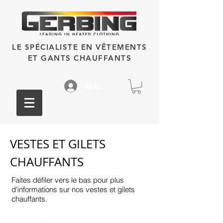
LE SPÉCIALISTE EN VÊTEMENTS
ET GANTS CHAUFFANTS
Se connecter
VESTES ET GILETS
CHAUFFANTS
Faites défiler vers le bas pour plus
d'informations sur nos vestes et gilets
chauffants.