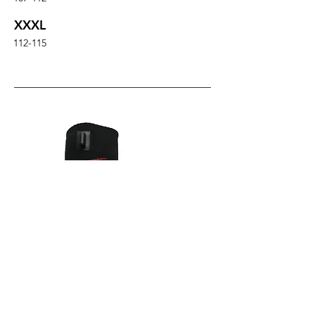
XXXL
112-115