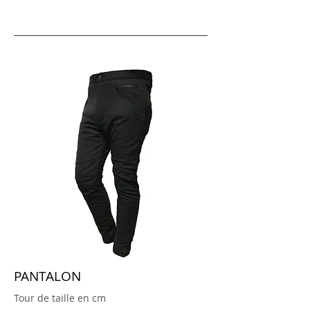
PANTALON
Tour de taille en cm