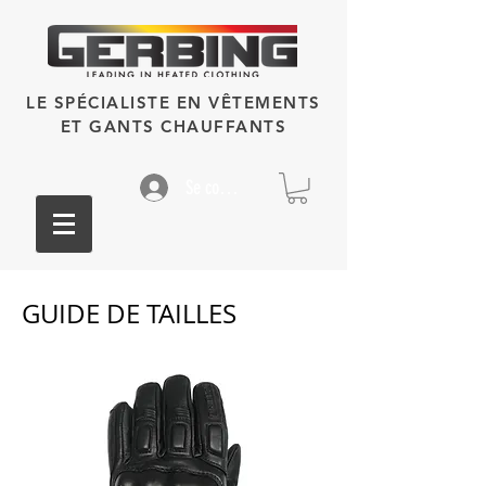
LE SPÉCIALISTE EN VÊTEMENTS
ET GANTS CHAUFFANTS
Se connecter
GUIDE DE TAILLES