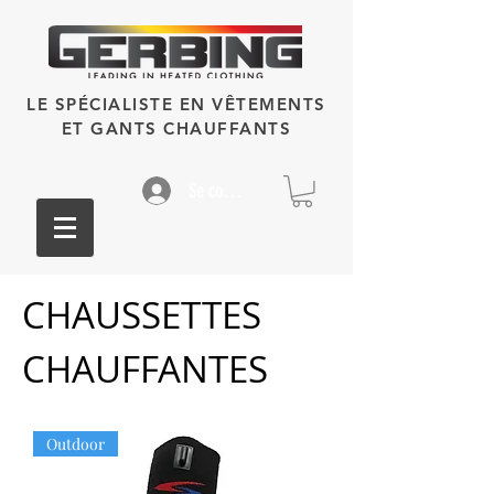
LE SPÉCIALISTE EN VÊTEMENTS
ET GANTS CHAUFFANTS
Se connecter
CHAUSSETTES
CHAUFFANTES
Outdoor