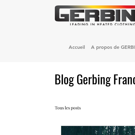
Accueil
A propos de GERB
Blog Gerbing Fran
Tous les posts