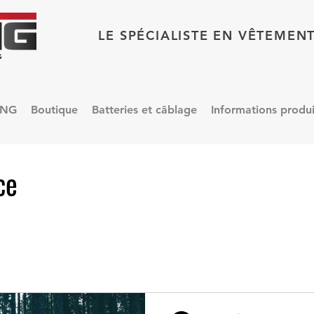
LE SPÉCIALISTE EN VÊTEMEN
ING
Boutique
Batteries et câblage
Informations produi
ce