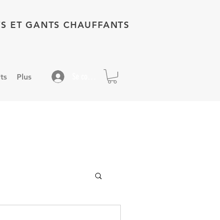
TS ET GANTS CHAUFFANTS
Se connecter
ts
Plus