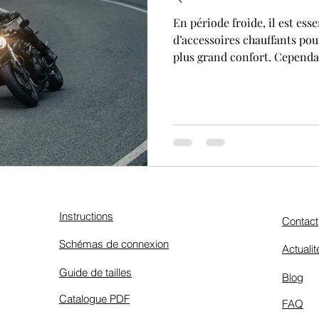
En période froide, il est ess
d’accessoires chauffants pou
plus grand confort. Cependant
Instructions
Contact
Schémas de connexion
Actualit
Guide de tailles
Blog
Catalogue PDF
FAQ