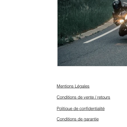
Mentions Légales
Conditions de vente / retours
Politique de confidentialité
Conditions de garantie