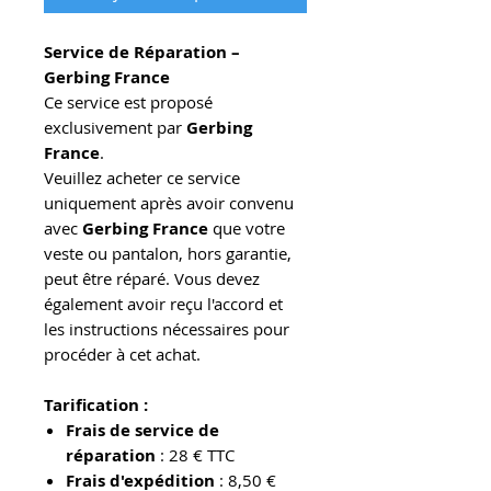
Service de Réparation –
Gerbing France
Ce service est proposé
exclusivement par
Gerbing
France
.
Veuillez acheter ce service
uniquement après avoir convenu
avec
Gerbing France
que votre
veste ou pantalon, hors garantie,
peut être réparé. Vous devez
également avoir reçu l'accord et
les instructions nécessaires pour
procéder à cet achat.
Tarification :
Frais de service de
réparation
: 28 € TTC
Frais d'expédition
: 8,50 €