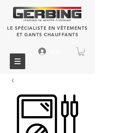
LE SPÉCIALISTE EN VÊTEMENTS
ET GANTS CHAUFFANTS
Se connecter