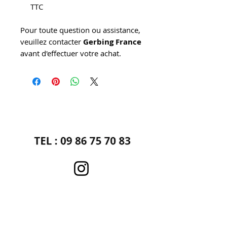
TTC
Pour toute question ou assistance,
veuillez contacter
Gerbing France
avant d'effectuer votre achat.
Catalogue PDF
Guide de tailles