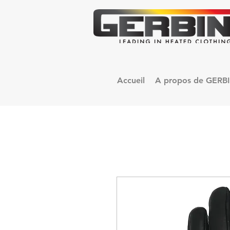
Accueil
A propos de GERB