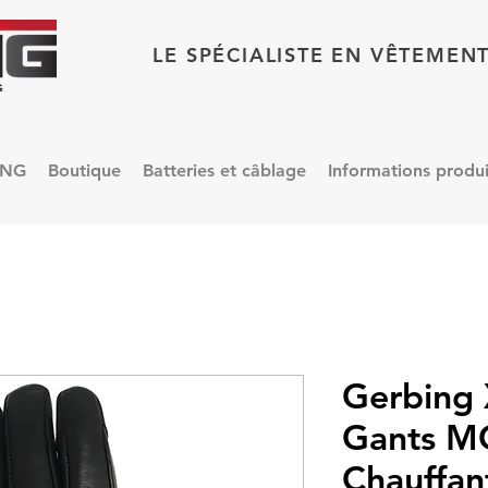
LE SPÉCIALISTE EN VÊTEMEN
ING
Boutique
Batteries et câblage
Informations produi
Gerbing
Gants 
Chauffan