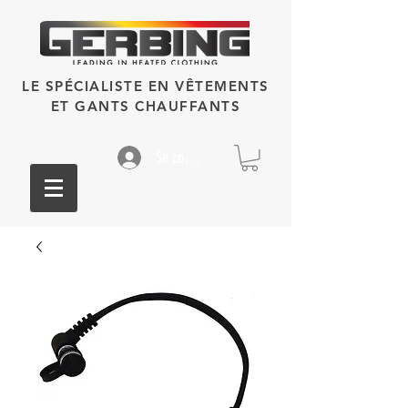
LE SPÉCIALISTE EN VÊTEMENTS
ET GANTS CHAUFFANTS
Se connecter