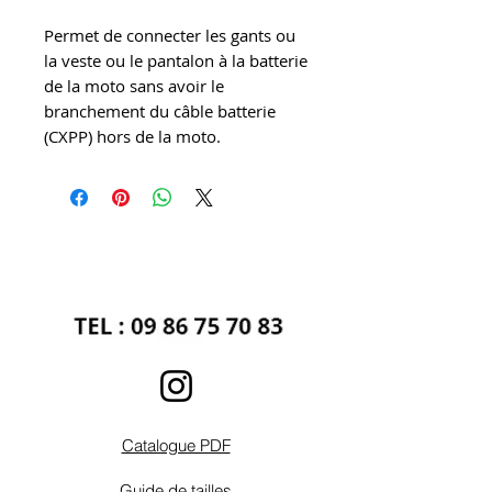
Permet de connecter les gants ou
la veste ou le pantalon à la batterie
de la moto sans avoir le
branchement du câble batterie
(CXPP) hors de la moto.
Catalogue PDF
Guide de tailles