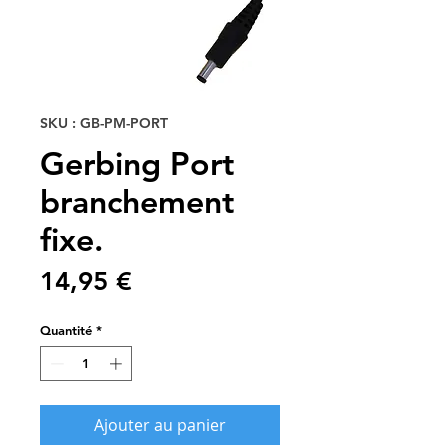
SKU : GB-PM-PORT
Gerbing Port
branchement
fixe.
Prix
14,95 €
Quantité
*
Ajouter au panier