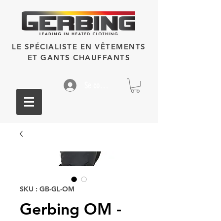
LE SPÉCIALISTE EN VÊTEMENTS
ET GANTS CHAUFFANTS
Se connecter
SKU : GB-GL-OM
Gerbing OM -