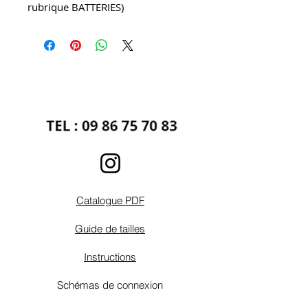
rubrique BATTERIES)
Catalogue PDF
Guide de tailles
Instructions
Schémas de connexion