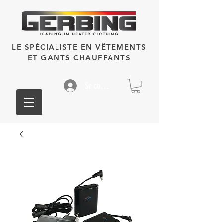
LE SPÉCIALISTE EN VÊTEMENTS
ET GANTS CHAUFFANTS
Se connecter