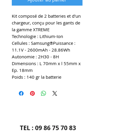
Kit composé de 2 batteries et d'un
chargeur, conçu pour les gants de
la gamme XTREME
Technologie : Lithium-Ion
Cellules : Samsung®Puissance :
11.1V - 2600mAh - 28.86Wh
Autonomie : 2H30 - 8H
Dimensions : L 70mm x l 55mm x
Ep. 18mm
Poids : 140 gr la batterie