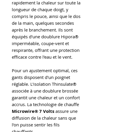
rapidement la chaleur sur toute la
longueur de chaque doigt, y
compris le pouce, ainsi que le dos
de la main, quelques secondes
après le branchement. Ils sont
équipés d'une doublure Hipora®
imperméable, coupe-vent et
respirante, offrant une protection
efficace contre l'eau et le vent.
Pour un ajustement optimal, ces
gants disposent d'un poignet
réglable. L'isolation Thinsulate®
associée à une doublure brossée
garantit une chaleur et un confort
accrus. La technologie de chauffe
Microwire® 7 Volts
assure une
diffusion de la chaleur sans que
l'on puisse sentir les fils
chauffants.