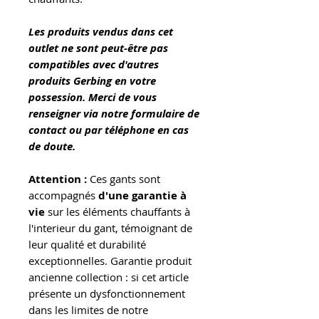
Les produits vendus dans cet
outlet ne sont peut-être pas
compatibles avec d'autres
produits Gerbing en votre
possession. Merci de vous
renseigner via notre formulaire de
contact ou par téléphone en cas
de doute.
Attention :
Ces gants sont
accompagnés
d'une garantie à
vie
sur les éléments chauffants à
l'interieur du gant, témoignant de
leur qualité et durabilité
exceptionnelles. Garantie produit
ancienne collection : si cet article
présente un dysfonctionnement
dans les limites de notre