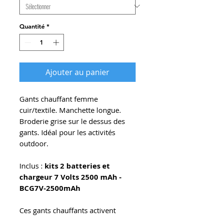
Quantité
*
Ajouter au panier
Gants chauffant femme
cuir/textile. Manchette longue.
Broderie grise sur le dessus des
gants. Idéal pour les activités
outdoor.
Inclus :
kits 2 batteries et
chargeur 7 Volts 2500 mAh -
BCG7V-2500mAh
Ces gants chauffants activent