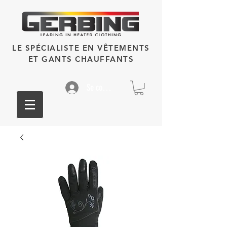
LE SPÉCIALISTE EN VÊTEMENTS
ET GANTS CHAUFFANTS
Se connecter