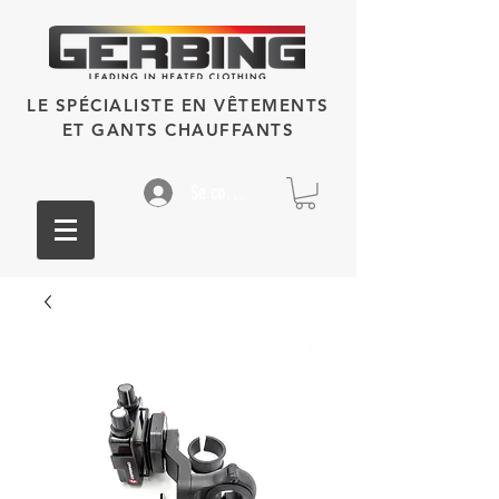
LE SPÉCIALISTE EN VÊTEMENTS
ET GANTS CHAUFFANTS
Se connecter