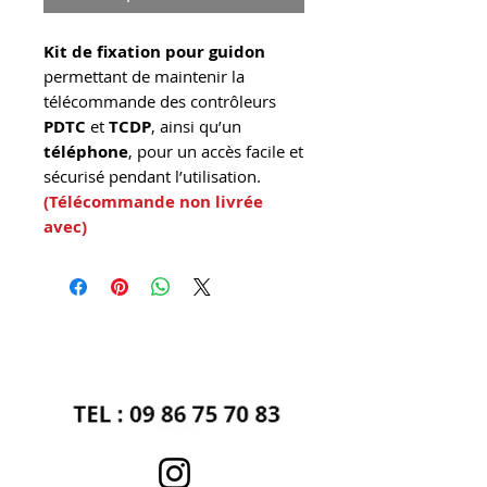
Kit de fixation pour guidon
permettant de maintenir la
télécommande des contrôleurs
PDTC
et
TCDP
, ainsi qu’un
téléphone
, pour un accès facile et
sécurisé pendant l’utilisation.
(Télécommande non livrée
avec)