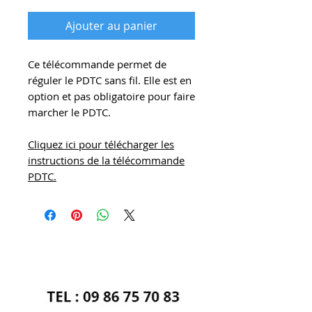
Ajouter au panier
Ce télécommande permet de
réguler le PDTC sans fil. Elle est en
option et pas obligatoire pour faire
marcher le PDTC.
Cliquez ici pour télécharger les
instructions de la télécommande
PDTC.