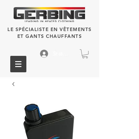
LE SPÉCIALISTE EN VÊTEMENTS
ET GANTS CHAUFFANTS
Se connecter