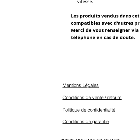
vitesse.
Les produits vendus dans cet
compatibles avec d'autres pr
Merci de vous renseigner via
téléphone en cas de doute.
Mentions Légales
Conditions de vente / retours
Politique de confidentialité
Conditions de garantie