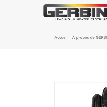
Accueil
A propos de GERB