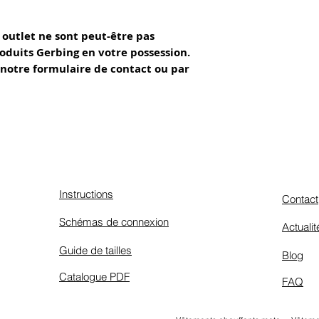
 outlet ne sont peut-être pas
oduits Gerbing en votre possession.
 notre formulaire de contact ou par
Instructions
Contact
Schémas de connexion
Actualit
Guide de tailles
Blog
Catalogue PDF
FAQ