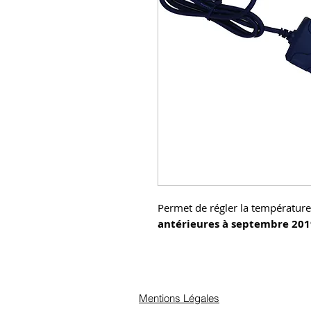
Permet de régler la température
antérieures à septembre 201
Mentions Légales