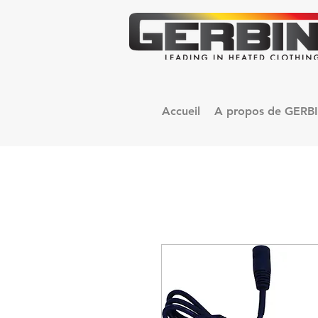
Accueil
A propos de GERB